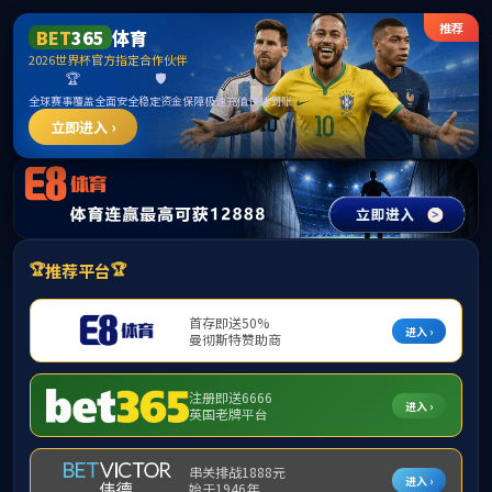
关于伟德国际19
单
伟德国际1946bv官网 | 世界的声
伟德国际1946bv官网 | 世界的声
伟德国际1946bv官网 | 世界的声
伟德国际1946bv官网 | 世界的声
伟德国际1946bv官网 | 世界的声
伟德国际1946bv官网 | 世界的声
音，从这里出发
音，从这里出发
音，从这里出发
音，从这里出发
音，从这里出发
音，从这里出发